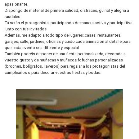
apasionante.
Dispongo de material de primera calidad, disfraces, guiñol y alegria a
raudales.
Tú serás el protagonista, participando de manera activa y participativa
junto con tus invitados.
Además, me adapto a todo tipo de lugares: casas, restaurantes,
garajes, calle, jardines, oficinas y cuido cada animación al detalle para
que cada evento sea diferente y especial.
También podréis disponer de una fiesta personalizada, decorada a
vuestro gusto y de muñecas y muñecos fofuchas personalizadas
(broches, bolígrafos, llaveros) para regalar a los protagonistas del
cumpleaños o para decorar vuestras fiestas y bodas.