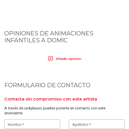
OPINIONES DE
ANIMACIONES
INFANTILES A DOMIC
Añadir opinion
FORMULARIO DE CONTACTO
Contacta sin compromiso con este artista
A través de unAplauso puedes ponerte en contacto con este
anunciante.