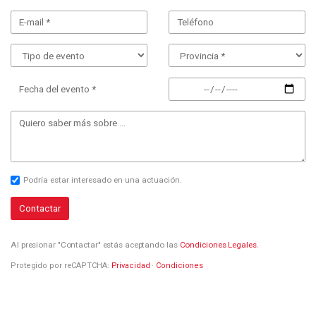
Fecha del evento *
Podría estar interesado en una actuación.
Contactar
Al presionar "Contactar" estás aceptando las
Condiciones Legales
.
Protegido por reCAPTCHA:
Privacidad
·
Condiciones