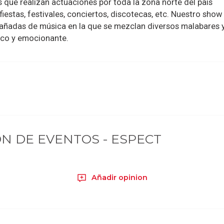
que realizan actuaciones por toda la zona norte del país
iestas, festivales, conciertos, discotecas, etc. Nuestro show
añadas de música en la que se mezclan diversos malabares 
co y emocionante.
N DE EVENTOS - ESPECT
Añadir opinion