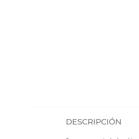
DESCRIPCIÓN