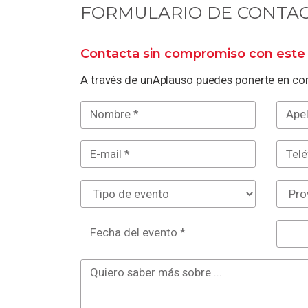
FORMULARIO DE CONTA
Contacta sin compromiso con este 
A través de unAplauso puedes ponerte en con
Fecha del evento *