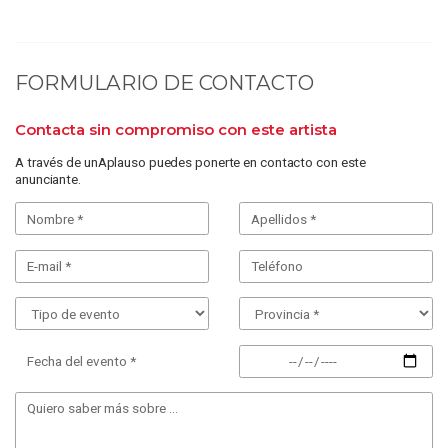
FORMULARIO DE CONTACTO
Contacta sin compromiso con este artista
A través de unAplauso puedes ponerte en contacto con este
anunciante.
Fecha del evento *