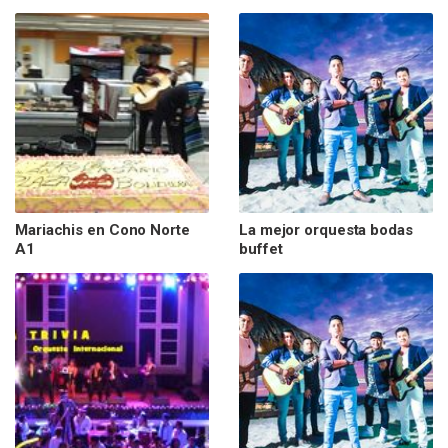
Mariachis en Cono Norte
La mejor orquesta bodas
A1
buffet