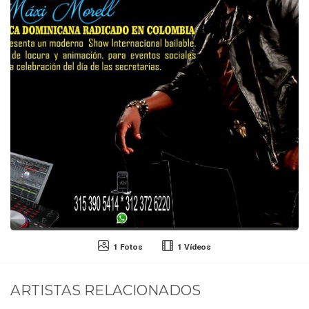
1 Fotos
1 Vídeos
ARTISTAS RELACIONADOS