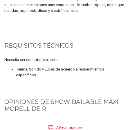
musicales con canciones muy conocidas, de rumba tropical, merengue,
baladas, pop, rock, disco y electrónica lírica.
REQUISITOS TÉCNICOS
Necesita ser contratado a parte:
Tarima, Sonido y Luces de acuerdo a requerimientos
específicos.
OPINIONES DE
SHOW BAILABLE MAXI
MORELL DE R
Añadir opinion