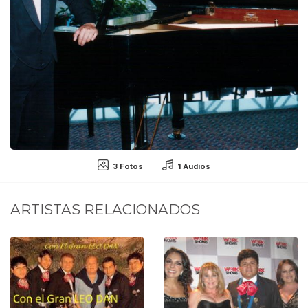
3 Fotos
1 Audios
ARTISTAS RELACIONADOS