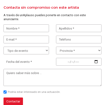
Contacta sin compromiso con este artista
A través de unAplauso puedes ponerte en contacto con este
anunciante.
Fecha del evento *
Podría estar interesado en una actuación.
Contactar