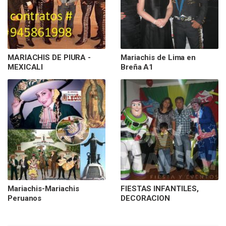
MARIACHIS DE PIURA -
Mariachis de Lima en
MEXICALI
Breña A1
Mariachis-Mariachis
FIESTAS INFANTILES,
Peruanos
DECORACION