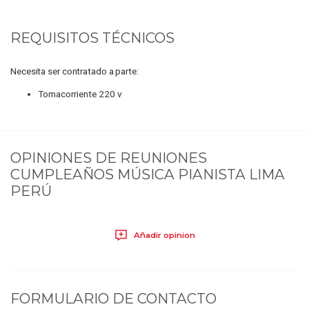
REQUISITOS TÉCNICOS
Necesita ser contratado a parte:
Tomacorriente 220 v
OPINIONES DE
REUNIONES
CUMPLEAÑOS MÚSICA PIANISTA LIMA
PERÚ
Añadir opinion
FORMULARIO DE CONTACTO