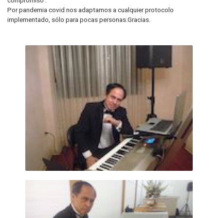
Por pandemia covid nos adaptamos a cualquier protocolo
implementado, sólo para pocas personas.Gracias.