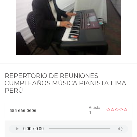
REPERTORIO DE
REUNIONES
CUMPLEAÑOS MÚSICA PIANISTA LIMA
PERÚ
Artista
555-666-0606
1